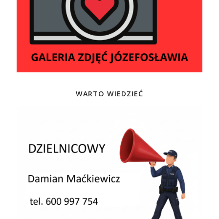
WARTO WIEDZIEĆ