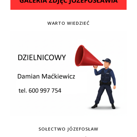
WARTO WIEDZIEĆ
SOŁECTWO JÓZEFOSŁAW