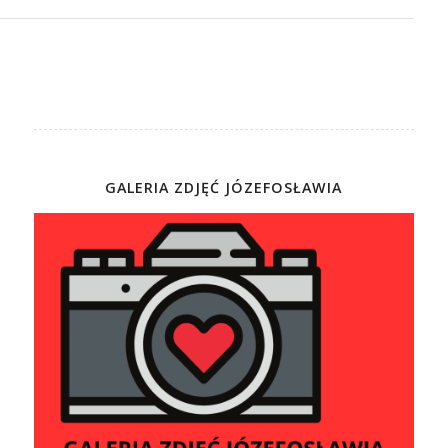
GALERIA ZDJĘĆ JÓZEFOSŁAWIA