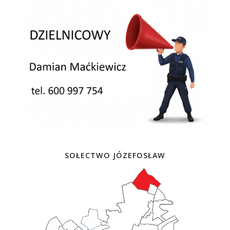
SOŁECTWO JÓZEFOSŁAW