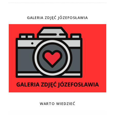
GALERIA ZDJĘĆ JÓZEFOSŁAWIA
WARTO WIEDZIEĆ