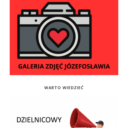
WARTO WIEDZIEĆ