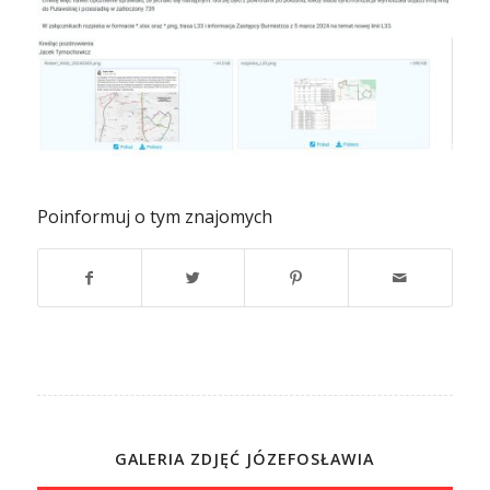
Poinformuj o tym znajomych
GALERIA ZDJĘĆ JÓZEFOSŁAWIA