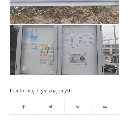
Poinformuj o tym znajomych