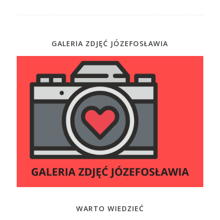
GALERIA ZDJĘĆ JÓZEFOSŁAWIA
WARTO WIEDZIEĆ