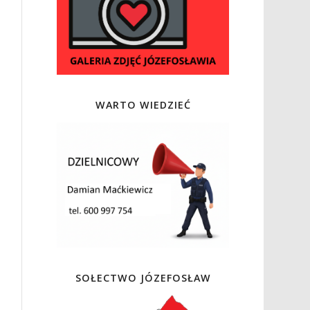
WARTO WIEDZIEĆ
SOŁECTWO JÓZEFOSŁAW