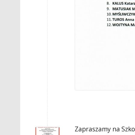
Zapraszamy na Szko